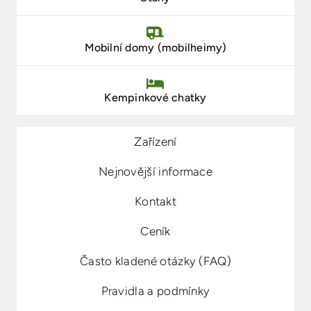
Mobilní domy (mobilheimy)
Kempinkové chatky
Zařízení
Nejnovější informace
Kontakt
Ceník
Často kladené otázky (FAQ)
Pravidla a podmínky