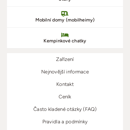
Mobilní domy (mobilheimy)
Kempinkové chatky
Zařízení
Nejnovější informace
Kontakt
Ceník
Často kladené otázky (FAQ)
Pravidla a podmínky