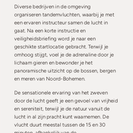
Diverse bedrijven in de omgeving
organiseren tandemvluchten, waarbij je met
een ervaren instructeur samen de lucht in
gaat. Na een korte instructie en
veiligheidsbriefing word je naar een
geschikte startlocatie gebracht. Terwijl je
omhoog stijgt, voel je de adrenaline door je
lichaam gieren en bewonder je het
panoramische uitzicht op de bossen, bergen
en meren van Noord-Bohemen.
De sensationele ervaring van het zweven
door de lucht geeft je een gevoel van vrijheid
en sereniteit, terwijl je de natuur vanuit de
lucht in al zijn pracht kunt waarnemen. De
vlucht duurt meestal tussen de 15 en 30
minuten, afhankelijk van de