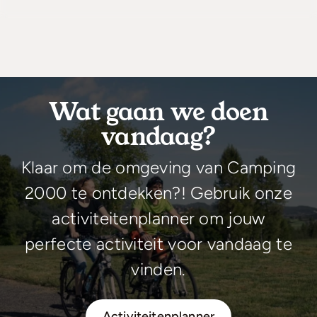
Wat gaan we doen
vandaag?
Klaar om de omgeving van Camping
2000 te ontdekken?! Gebruik onze
activiteitenplanner om jouw
perfecte activiteit voor vandaag te
vinden.
Activiteitenplanner