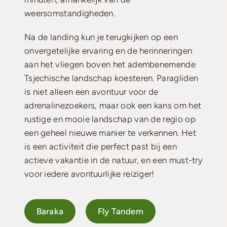
weersomstandigheden.
Na de landing kun je terugkijken op een
onvergetelijke ervaring en de herinneringen
aan het vliegen boven het adembenemende
Tsjechische landschap koesteren. Paragliden
is niet alleen een avontuur voor de
adrenalinezoekers, maar ook een kans om het
rustige en mooie landschap van de regio op
een geheel nieuwe manier te verkennen. Het
is een activiteit die perfect past bij een
actieve vakantie in de natuur, en een must-try
voor iedere avontuurlijke reiziger!
Baraka
Fly Tandem