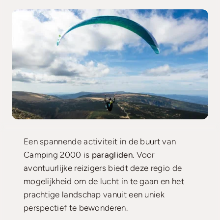
Zoek & Boek
Een spannende activiteit in de buurt van
Camping 2000 is
paragliden
. Voor
avontuurlijke reizigers biedt deze regio de
mogelijkheid om de lucht in te gaan en het
prachtige landschap vanuit een uniek
perspectief te bewonderen.