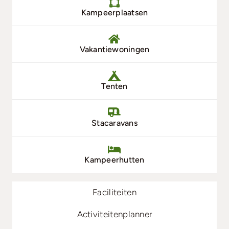
Kampeerplaatsen
Vakantiewoningen
Tenten
Stacaravans
Kampeerhutten
Faciliteiten
Activiteitenplanner