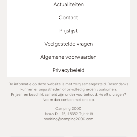
Actualiteiten
Contact
Prijslijst
Veelgestelde vragen
Algemene voorwaarden
Privacybeleid
De informatie op deze website is met zorg samengesteld. Desondanks
kunnen er onjuistheden of onvolledigheden voorkomen.
Prijzen en beschikbaarheid zijn onder voorbehoud. Heeft u vragen?
Neem dan contact met ons op.
Camping 2000
Januv Dul 15, 46352 Tsjechië
booking@camping2000.com