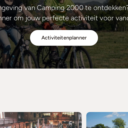
mgeving van Camping 2000 te ontdekken?
anner om jouw perfecte activiteit voor van
Activiteitenplanner