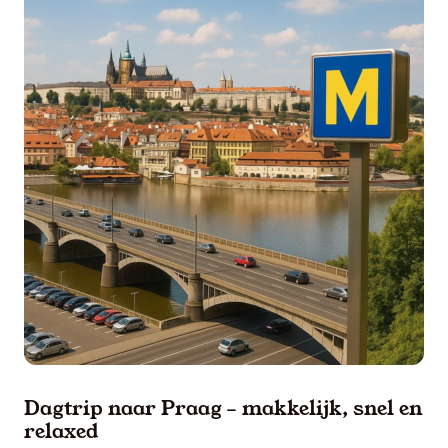
Zoek & Boek
Dagtrip naar Praag – makkelijk, snel en
relaxed