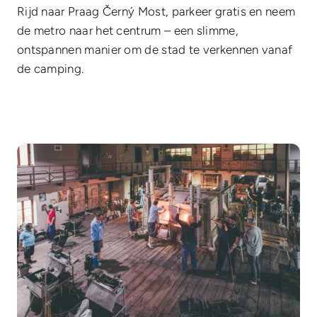
Rijd naar Praag Černý Most, parkeer gratis en neem
de metro naar het centrum – een slimme,
ontspannen manier om de stad te verkennen vanaf
de camping.