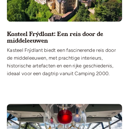
Kasteel Frýdlant: Een reis door de
middeleeuwen
Kasteel Frýdlant biedt een fascinerende reis door
de middeleeuwen, met prachtige interieurs,
historische artefacten en een rijke geschiedenis,
ideaal voor een dagtrip vanuit Camping 2000.