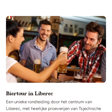
Biertour in Liberec
Een unieke rondleiding door het centrum van
Liberec, met heerlijke proeverijen van Tsjechische