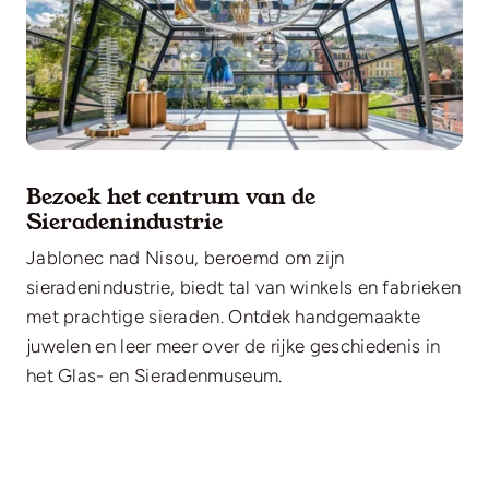
Bezoek het centrum van de
Sieradenindustrie
Jablonec nad Nisou, beroemd om zijn
sieradenindustrie, biedt tal van winkels en fabrieken
met prachtige sieraden. Ontdek handgemaakte
juwelen en leer meer over de rijke geschiedenis in
het Glas- en Sieradenmuseum.