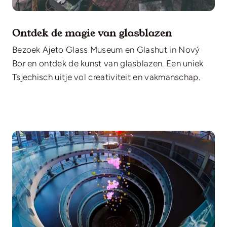
Ontdek de magie van glasblazen
Bezoek Ajeto Glass Museum en Glashut in Nový
Bor en ontdek de kunst van glasblazen. Een uniek
Tsjechisch uitje vol creativiteit en vakmanschap.