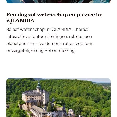
Een dag vol wetenschap en plezier bij
iQLANDIA
Beleef wetenschap in iQLANDIA Liberec:
interactieve tentoonstellingen, robots, een
planetarium en live demonstraties voor een
onvergetelijke dag vol ontdekking.