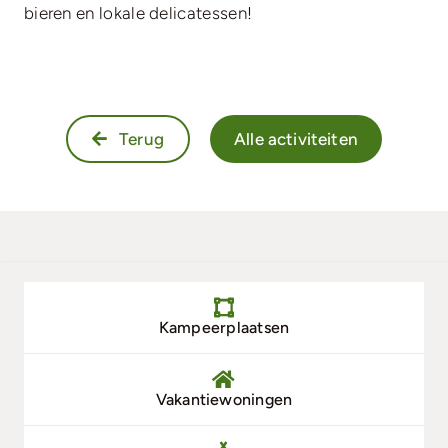
bieren en lokale delicatessen!
Terug
Alle activiteiten
Kampeerplaatsen
Vakantiewoningen