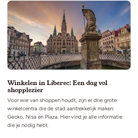
Winkelen in Liberec: Een dag vol
shopplezier
Voor wie van shoppen houdt, zijn er drie grote
winkelcentra die de stad aantrekkelijk maken:
Gecko, Nisa en Plaza. Hier vind je alle informatie
die je nodig hebt.