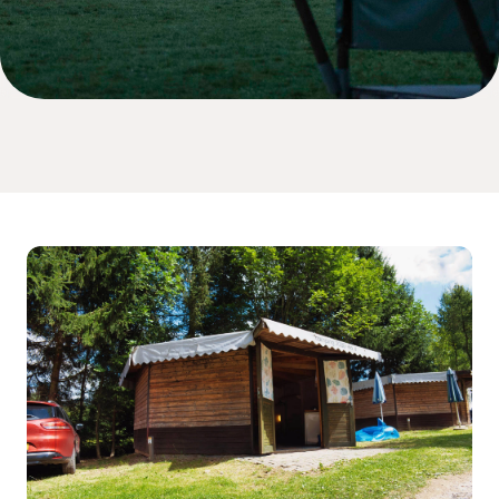
Suchen & Buchen