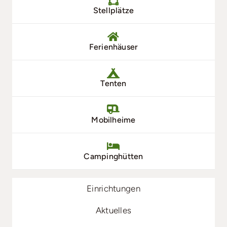
Stellplätze
Ferienhäuser
Tenten
Mobilheime
Campinghütten
Einrichtungen
Aktuelles