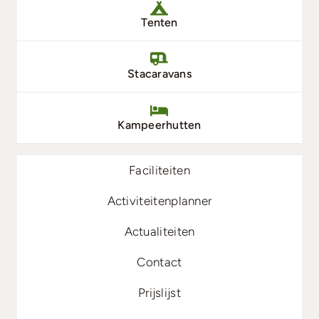
Tenten
Stacaravans
Kampeerhutten
Faciliteiten
Activiteitenplanner
Actualiteiten
Contact
Prijslijst