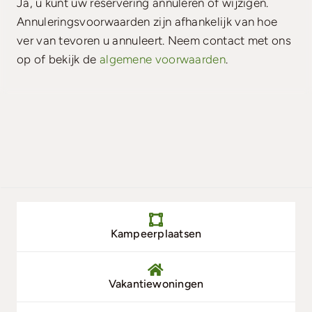
Ja, u kunt uw reservering annuleren of wijzigen.
Annuleringsvoorwaarden zijn afhankelijk van hoe
Zoek & Boek
ver van tevoren u annuleert. Neem contact met ons
op of bekijk de
algemene voorwaarden
.
Kampeerplaatsen
Vakantiewoningen