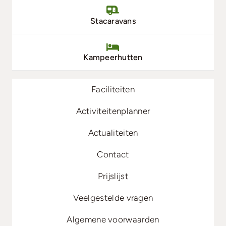
Stacaravans
Kampeerhutten
Faciliteiten
Activiteitenplanner
Actualiteiten
Contact
Prijslijst
Veelgestelde vragen
Algemene voorwaarden