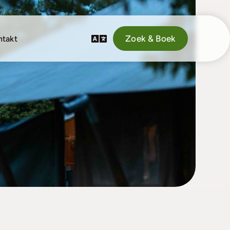
Zoek & Boek
ntakt