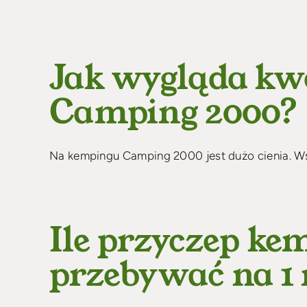
Jak wygląda kw
Camping 2000?
Na kempingu Camping 2000 jest dużo cienia. Wsz
Ile przyczep k
przebywać na 1