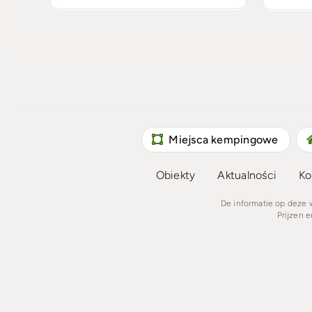
Miejsca kempingowe
Obiekty
Aktualności
Ko
De informatie op deze
Prijzen 