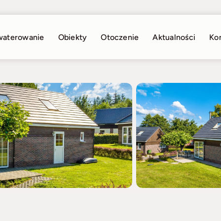
waterowanie
Obiekty
Otoczenie
Aktualności
Ko