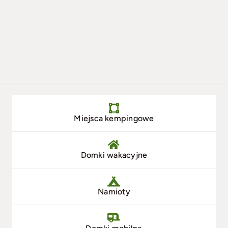
Miejsca kempingowe
Domki wakacyjne
Namioty