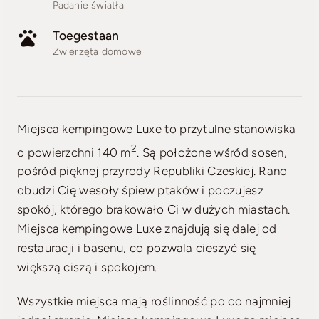
Padanie światła
Toegestaan
Zwierzęta domowe
Miejsca kempingowe Luxe to przytulne stanowiska
2
o powierzchni 140 m
. Są położone wśród sosen,
pośród pięknej przyrody Republiki Czeskiej. Rano
obudzi Cię wesoły śpiew ptaków i poczujesz
spokój, którego brakowało Ci w dużych miastach.
Miejsca kempingowe Luxe znajdują się dalej od
restauracji i basenu, co pozwala cieszyć się
większą ciszą i spokojem.
Wszystkie miejsca mają roślinność po co najmniej