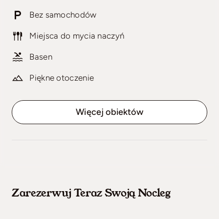
Bez samochodów
Miejsca do mycia naczyń
Basen
Piękne otoczenie
Więcej obiektów
Zarezerwuj Teraz Swoją Nocleg