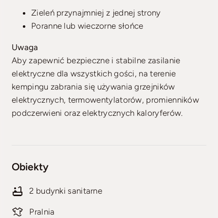
Zieleń przynajmniej z jednej strony
Poranne lub wieczorne słońce
Uwaga
Aby zapewnić bezpieczne i stabilne zasilanie
elektryczne dla wszystkich gości, na terenie
kempingu zabrania się używania grzejników
elektrycznych, termowentylatorów, promienników
podczerwieni oraz elektrycznych kaloryferów.
Obiekty
2 budynki sanitarne
Pralnia