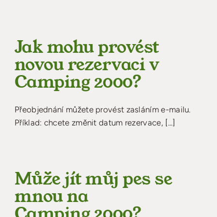
Jak mohu provést
novou rezervaci v
Camping 2000?
Přeobjednání můžete provést zasláním e-mailu.
Příklad: chcete změnit datum rezervace, [...]
Může jít můj pes se
mnou na
Camping 2000?