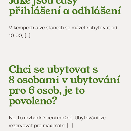
Jaké jsou časy
přihlášení a odhlášení
V kempech a ve stanech se můžete ubytovat od
10:00, [...]
Chci se ubytovat s
8 osobami v ubytování
pro 6 osob, je to
povoleno?
Ne, to rozhodně není možné. Ubytování lze
rezervovat pro maximální [...]