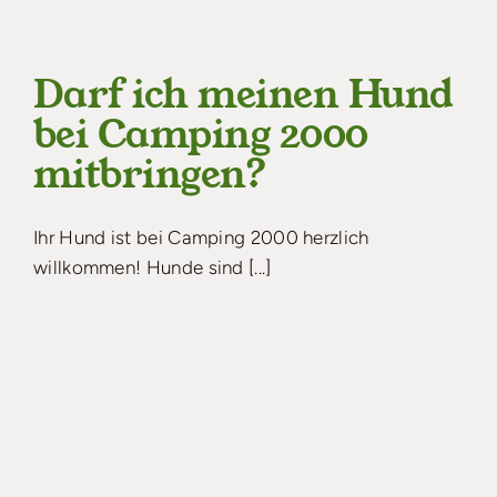
Darf ich meinen Hund
bei Camping 2000
mitbringen?
Ihr Hund ist bei Camping 2000 herzlich
willkommen! Hunde sind [...]