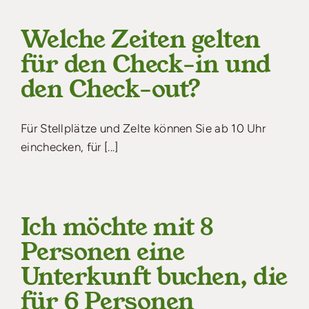
Welche Zeiten gelten
für den Check-in und
den Check-out?
Für Stellplätze und Zelte können Sie ab 10 Uhr
einchecken, für [...]
Ich möchte mit 8
Personen eine
Unterkunft buchen, die
für 6 Personen