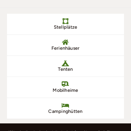
Stellplätze
Ferienhäuser
Tenten
Mobilheime
Campinghütten
Einrichtungen