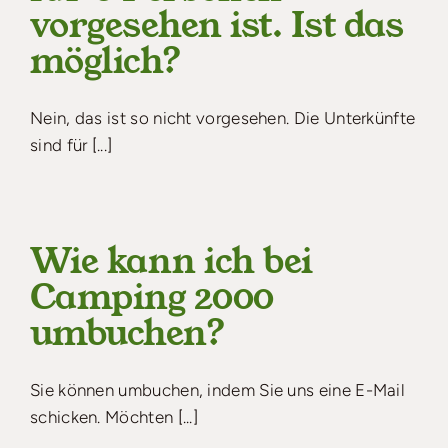
vorgesehen ist. Ist das
möglich?
Nein, das ist so nicht vorgesehen. Die Unterkünfte
sind für [...]
Wie kann ich bei
Camping 2000
umbuchen?
Sie können umbuchen, indem Sie uns eine E-Mail
schicken. Möchten [...]