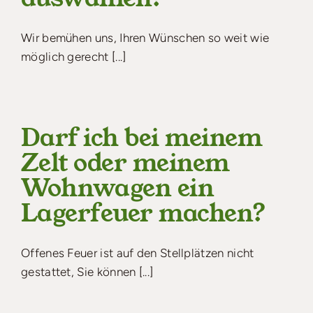
Wir bemühen uns, Ihren Wünschen so weit wie
möglich gerecht [...]
Darf ich bei meinem
Zelt oder meinem
Wohnwagen ein
Lagerfeuer machen?
Offenes Feuer ist auf den Stellplätzen nicht
gestattet, Sie können [...]