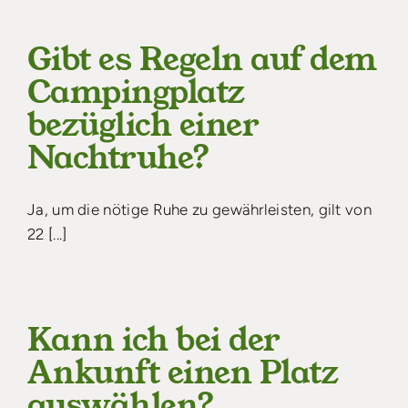
Gibt es Regeln auf dem
Campingplatz
bezüglich einer
Nachtruhe?
Ja, um die nötige Ruhe zu gewährleisten, gilt von
22 [...]
Kann ich bei der
Ankunft einen Platz
auswählen?