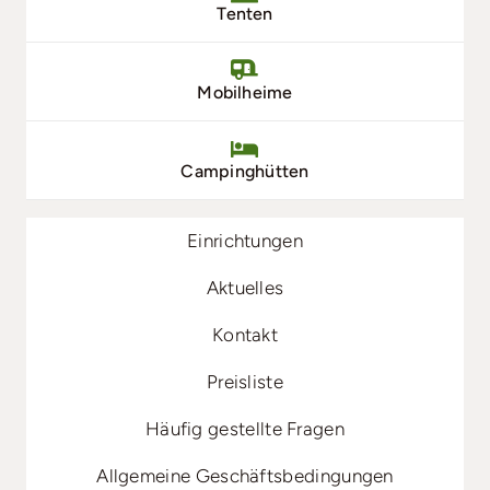
Tenten
Mobilheime
Campinghütten
Einrichtungen
Aktuelles
Kontakt
Preisliste
Häufig gestellte Fragen
Allgemeine Geschäftsbedingungen