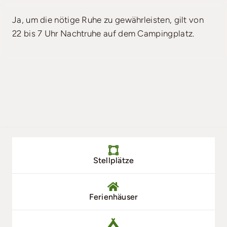
Ja, um die nötige Ruhe zu gewährleisten, gilt von
Suchen & Buchen
22 bis 7 Uhr Nachtruhe auf dem Campingplatz.
Stellplätze
Ferienhäuser