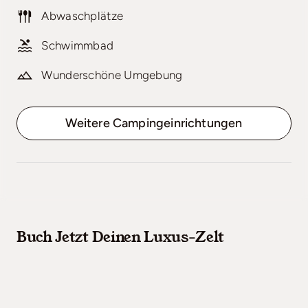
Abwaschplätze
Schwimmbad
Wunderschöne Umgebung
Weitere Campingeinrichtungen
Buch Jetzt Deinen Luxus-Zelt