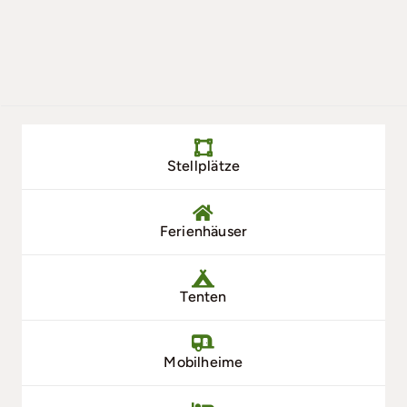
Stellplätze
Ferienhäuser
Tenten
Mobilheime