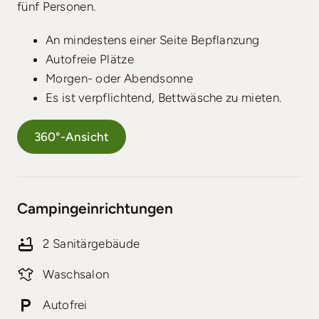
fünf Personen.
An mindestens einer Seite Bepflanzung
Autofreie Plätze
Morgen- oder Abendsonne
Es ist verpflichtend, Bettwäsche zu mieten.
360°-Ansicht
Campingeinrichtungen
2 Sanitärgebäude
Waschsalon
Autofrei