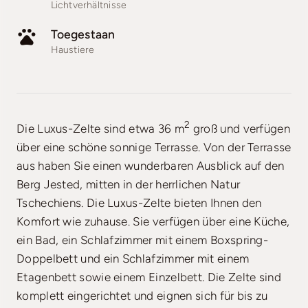
Lichtverhältnisse
Toegestaan
Haustiere
2
Die Luxus-Zelte sind etwa 36 m
groß und verfügen
über eine schöne sonnige Terrasse. Von der Terrasse
aus haben Sie einen wunderbaren Ausblick auf den
Berg Jested, mitten in der herrlichen Natur
Tschechiens. Die Luxus-Zelte bieten Ihnen den
Komfort wie zuhause. Sie verfügen über eine Küche,
ein Bad, ein Schlafzimmer mit einem Boxspring-
Doppelbett und ein Schlafzimmer mit einem
Etagenbett sowie einem Einzelbett. Die Zelte sind
komplett eingerichtet und eignen sich für bis zu