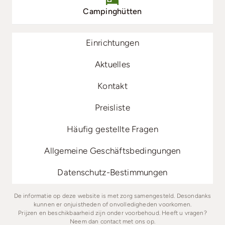
Campinghütten
Einrichtungen
Aktuelles
Kontakt
Preisliste
Häufig gestellte Fragen
Allgemeine Geschäftsbedingungen
Datenschutz-Bestimmungen
De informatie op deze website is met zorg samengesteld. Desondanks
kunnen er onjuistheden of onvolledigheden voorkomen.
Prijzen en beschikbaarheid zijn onder voorbehoud. Heeft u vragen?
Neem dan contact met ons op.